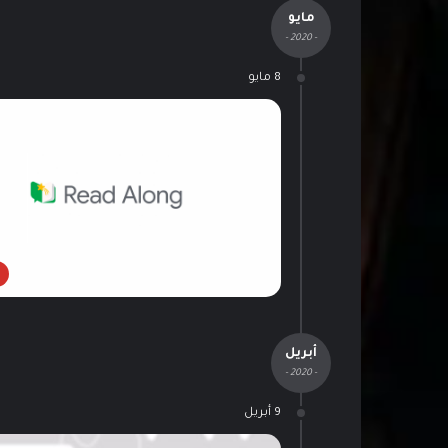
مايو
- 2020 -
8 مايو
أبريل
- 2020 -
9 أبريل