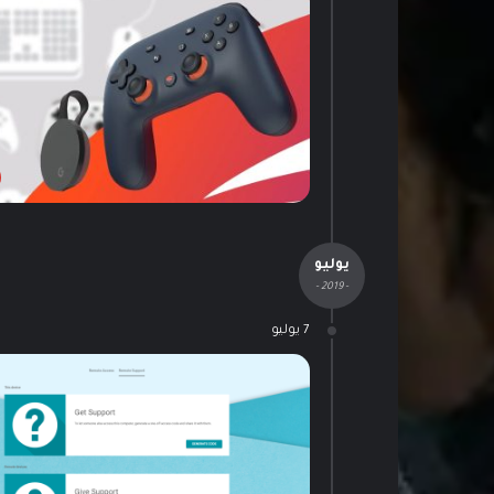
يوليو
- 2019 -
7 يوليو