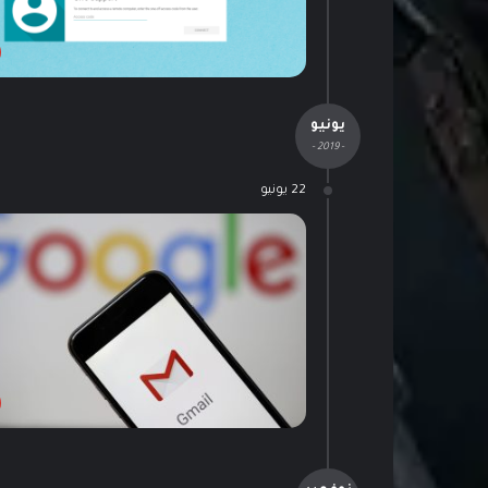
يونيو
- 2019 -
22 يونيو