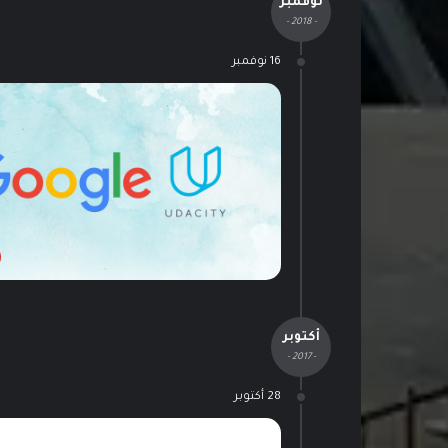
نوفمبر
- 2018 -
16 نوفمبر
أكتوبر
- 2017 -
28 أكتوبر