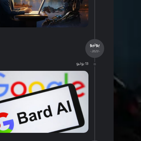
يوليو
- 2023 -
13 يوليو