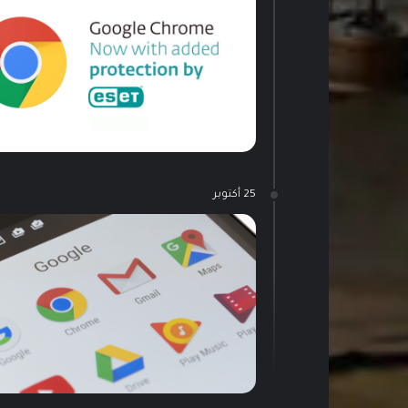
25 أكتوبر