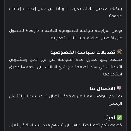
يمكنك
تعطيل ملفات تعريف الارتباط من خلال إعدادات إعلانات
.
Google
نوصي بمراجعة سياسة الخصوصية الخاصة بـ Google للحصول
على تفاصيل إضافية، حيث أننا لا نتحكم بها.
تعديلات سياسة الخصوصية
نحتفظ بحق تعديل هذه السياسة متى لزم الأمر، وستُعرض
التحديثات في هذه الصفحة مع شرح البيانات التي نجمعها وطرق
استخدامها.
الاتصال بنا
يمكنكم التواصل معنا عبر
صفحة الاتصال
أو عبر بريدنا الإلكتروني
الرسمي.
أخيرًا
خصوصيتكم تهمنا جدًا، ونأمل أن تساهم هذه السياسة في تعزيز