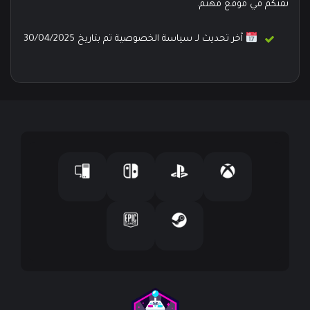
ثقتكم في موقع مهتم.
آخر تحديث لـ سياسة الخصوصية تم بتاريخ 30/04/2025