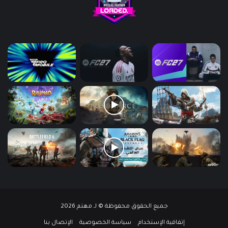
جميع الحقوق محفوظة © لـ مهتم 2026
إتفاقية الإستخدام
سياسة الخصوصية
الإتصال بنا