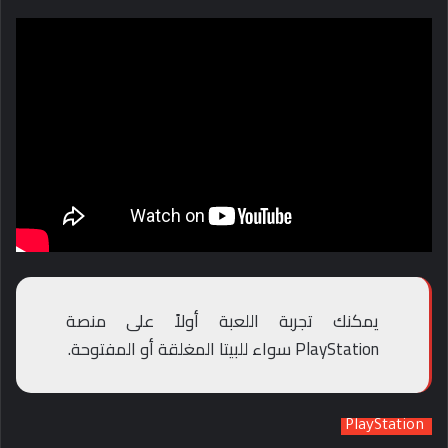
يمكنك تجربة اللعبة أولاً على منصة
PlayStation سواء للبيتا المغلقة أو المفتوحة.
PlayStation