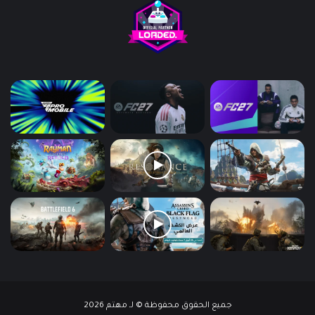
جميع الحقوق محفوظة © لـ مهتم 2026