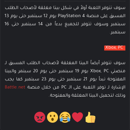
سوف تتوفر اللعبة أولاً في شكل بيتا مغلقة لأصحاب الطلب
المسبق على منصة PlayStation 4 يوم 12 سبتمبر حتى يوم 13
سبتمبر وسوف تتوفر للجميع بدءاً من 14 سبتمبر حتى 16
سبتمبر.
Xbox, PC
سوف تتوفر أيضاً البيتا المغلقة لأصحاب الطلب المسبق لـ
منصتي Xbox, PC يوم 19 سبتمبر حتى يوم 20 سبتمر والبيتا
المفتوحة تبدأ يوم 21 سبتمبر حتى يوم 23 سبتمبر كما يجب
الإشارة لـ توفر اللعبة على الـ PC من خلال منصة
Battle.net
وذلك لتحميل البيتا المغلقة والمفتوحة.