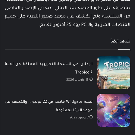
بحصوله على طور القصة بعد التخلي عنه في الإصدار الماضي
من السلسلة وتم الكشف عن موعد صدور اللعبة على جميع
المنصات المنزلية والـ PC يوم 25 أكتوبر القادم.
شاهد أيضاً
الإعلان عن النسخة التجريبية المغلقة من لعبة
Tropico 7
15 مارس، 2026
لعبة Wildgate قادمة في 22 يوليو .. والكشف عن
موعد البيتا المفتوحة
7 يونيو، 2025