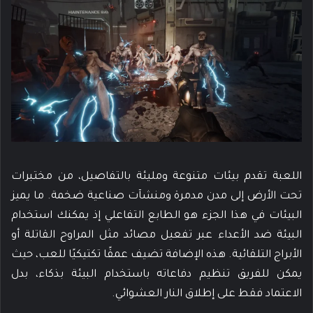
اللعبة تقدم بيئات متنوعة ومليئة بالتفاصيل، من مختبرات
تحت الأرض إلى مدن مدمرة ومنشآت صناعية ضخمة. ما يميز
البيئات في هذا الجزء هو الطابع التفاعلي إذ يمكنك استخدام
البيئة ضد الأعداء عبر تفعيل مصائد مثل المراوح القاتلة أو
الأبراج التلقائية. هذه الإضافة تضيف عمقًا تكتيكيًا للعب، حيث
يمكن للفريق تنظيم دفاعاته باستخدام البيئة بذكاء، بدل
الاعتماد فقط على إطلاق النار العشوائي.