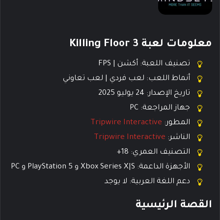
معلومات لعبة Killing Floor 3
تصنيف اللعبة: أكشن | FPS
أنماط اللعب: لعب فردي | لعب تعاوني
تاريخ الإصدار: 24 يوليو 2025
جهاز المراجعة: PC
المطور:
Tripwire Interactive
الناشر:
Tripwire Interactive
التصنيف العمري: 18+
الأجهزة الداعمة: Xbox Series X|S و PlayStation 5 و PC
دعم اللغة العربية: لا يوجد
القصة الرئيسية