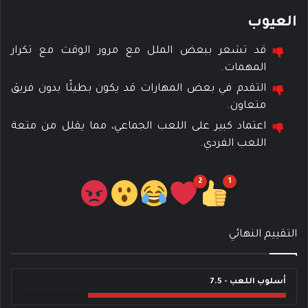
العيوب
قد تشعر ببعض الملل مع مرور الوقت مع تكرار
المهمات.
التقدم في بعض المهارات قد يكون بطيئًا بدون فريق
متعاون.
اعتماد كبير على اللعب الجماعي، مما يقلل من متعة
اللعب الفردي.
2
1
التقييم النهائي
أسلوب اللعب - 7.5