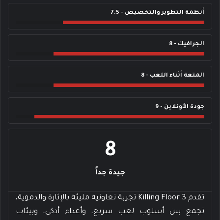
أنظمة التطوير والتخصيص - 7.5
الجرافيك - 8
المتعة أثناء اللعب - 8
جودة الأونلاين - 9
8
جيدة جداً
تقدم Killing Floor 3 تجربة تعاونية مليئة بالإثارة والدموية،
تجمع بين أسلوب لعب سريع، وأعداء أذكى، وبيئات