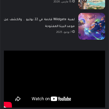
15 مارس، 2026
لعبة Wildgate قادمة في 22 يوليو .. والكشف عن
موعد البيتا المفتوحة
7 يونيو، 2025