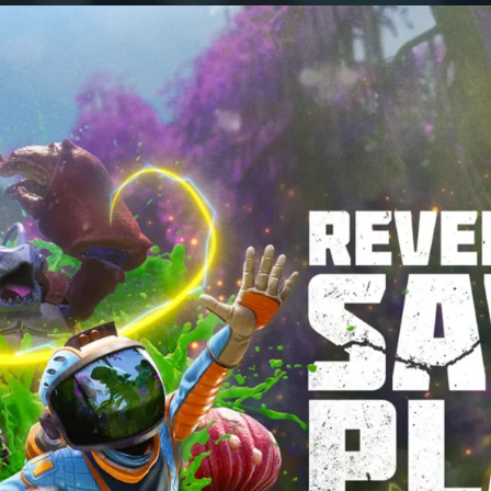
X
إلكترونيا