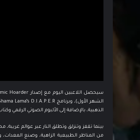
الذهبية، بالإضافة إلى الألبوم الصوتي الرقمي وكتا
بينما تقفز وتنزلق وتطلق النار عبر عوالم غريبة، م
من المناظر الطبيعية الزاهية، وصنع المعدات، 