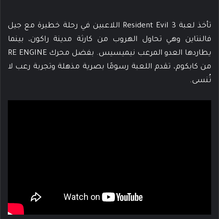
تأخذ لعبة Resident Evil 3 اللاعبين في رحلة خطيرة مع جيل
فالنتاين وهي تحاول الهروب من كارثة مدينة راكون، بينما
يطاردها العدو المرعب نيميسيس. بفضل محرك RE ENGINE
من كابكوم، تقدم اللعبة رسومًا بصرية مذهلة وتجربة رعب لا
تُنسى.