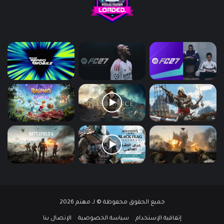
جميع الحقوق محفوظة © لـ مهتم 2026
إتفاقية الإستخدام
سياسة الخصوصية
الإتصال بنا