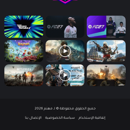
جميع الحقوق محفوظة © لـ مهتم 2026
إتفاقية الإستخدام
سياسة الخصوصية
الإتصال بنا