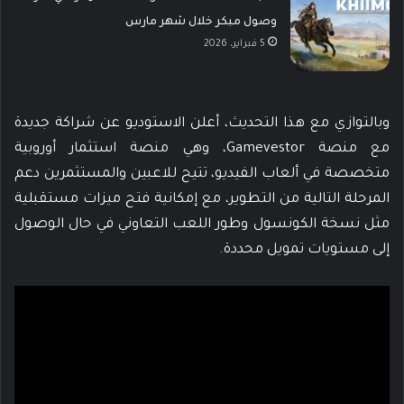
وصول مبكر خلال شهر مارس
5 فبراير، 2026
وبالتوازي مع هذا التحديث، أعلن الاستوديو عن شراكة جديدة
مع منصة Gamevestor، وهي منصة استثمار أوروبية
متخصصة في ألعاب الفيديو، تتيح للاعبين والمستثمرين دعم
المرحلة التالية من التطوير، مع إمكانية فتح ميزات مستقبلية
مثل نسخة الكونسول وطور اللعب التعاوني في حال الوصول
إلى مستويات تمويل محددة.