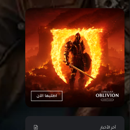
آخر الأخبار