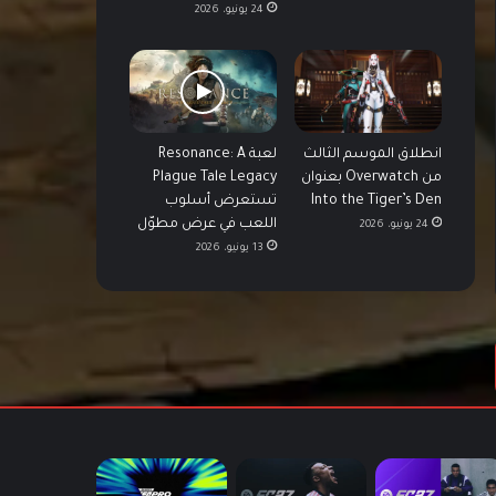
24 يونيو، 2026
انطلاق الموسم الثالث
لعبة Resonance: A
من Overwatch بعنوان
Plague Tale Legacy
Into the Tiger’s Den
تستعرض أسلوب
اللعب في عرض مطوّل
24 يونيو، 2026
13 يونيو، 2026