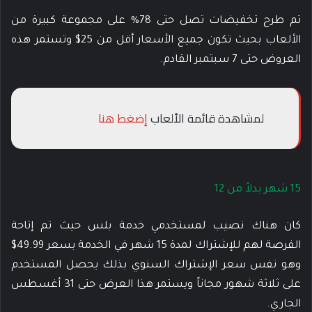
تم طرح تخفيضات تصل حتى 78% على مجموعة كبيرة من
الألعاب بحيث تكون جميع الأسعار أقل من 25$ وتستمر هذه
العروض حتى 7 سبتمبر القادم.
لمشاهدة قائمة الألعاب
إضغط هنا
15 شهر بدلاً من 12
كان هناك نصيب لمستخدمي خدمة بلس حيث تم إتاحة
الفرصة لهم للإشتراك لمدة 15 شهر في الخدمة بسعر 49.99$
وهو نفس سعر الإشتراك السنوي بذلك يحصل المستخدم
على ثلاثة شهور مجاناً ويستمر هذا العرض حتى 31 أغسطس
الجاري.