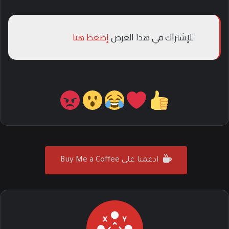
للإشتراك في هذا العرض
إضغط هنا
ادعمنا على Buy Me a Coffee