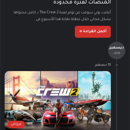
المنصات لفترة محدودة
أعلنت يوبي سوفت عن توفر لعبة The Crew 2 بـ كامل محتواها
بشكل مجاني خلال عطلة نهاية هذا الأسبوع في…
أكمل القراءة »
ديسمبر
- 2018 -
13 ديسمبر
عروض