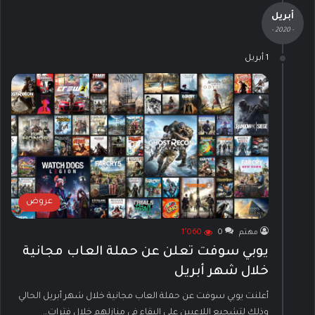
أبريل
- 2020 -
1 أبريل
عروض
مهتم
0
1٬060
يوبي سوفت تعلن عن حملة العاب مجانية
خلال شهر أبريل
أعلنت يوبي سوفت عن حملة العاب مجانية خلال شهر أبريل الحالي
وذلك لتشجيع اللاعبين على البقاء في منازلهم خلال فترات…