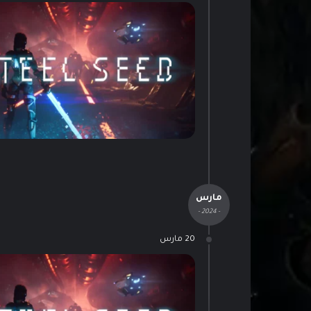
مارس
- 2024 -
20 مارس