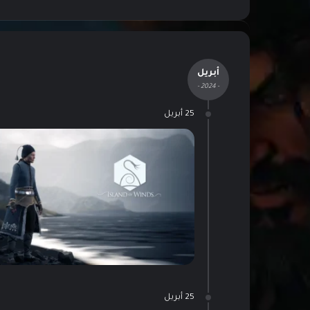
أبريل
- 2024 -
25 أبريل
25 أبريل