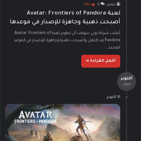
مهتم
0
982
لعبة Avatar: Frontiers of Pandora
أصبحت ذهبية وجاهزة للإصدار في موعدها
أعلنت شركة يوبي سوفت أن تطوير لعبة Avatar: Frontiers of
Pandora قد اكتمل وأصبحت ذهبية وجاهزة للإصدار في الموعد
المحدد…
أكمل القراءة »
أكتوبر
- 2023 -
31 أكتوبر