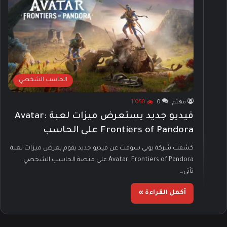
الحاسب الشخصي
مهتم
0
1٬050
فيديو جديد يستعرض ميزات لعبة Avatar:
Frontiers of Pandora على الحاسب
كشفت شركة يوبي سوفت عن فيديو جديد يقوم بعرض ميزات لعبة
Avatar: Frontiers of Pandora على منصة الحاسب الشخصي.
تأتي…
أكمل القراءة »