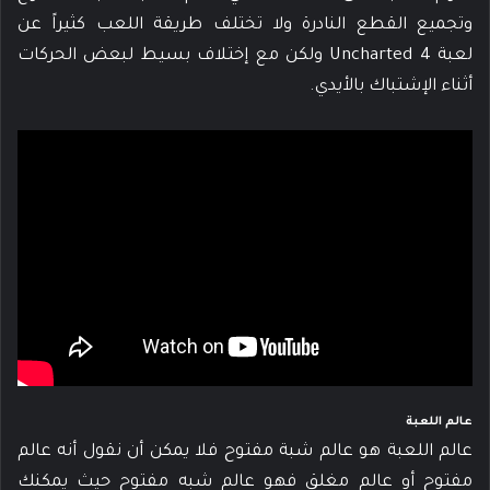
وتجميع القطع النادرة ولا تختلف طريقة اللعب كثيراً عن
لعبة Uncharted 4 ولكن مع إختلاف بسيط لبعض الحركات
أثناء الإشتباك بالأيدي.
عالم اللعبة
عالم اللعبة هو عالم شبة مفتوح فلا يمكن أن نقول أنه عالم
مفتوح أو عالم مغلق فهو عالم شبه مفتوح حيث يمكنك