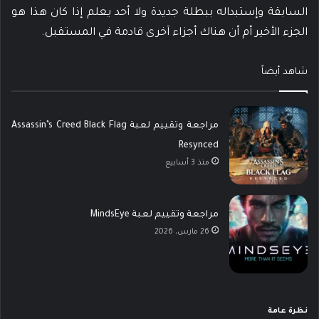
السابقة وإستبداله ببطلة جديدة ولا أحد يعلم إذا كان هذا هو
الجزء الأخير أم أن هناك أجزاء آخرى قادمة في المستقبل.
شاهد أيضاً
مراجعة وتقييم لعبة Assassin’s Creed Black Flag
Resynced
منذ 3 أسابيع
مراجعة وتقييم لعبة MindsEye
26 مارس، 2026
نظرة عامة