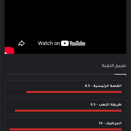
تقييم اللعبة
القصة الرئيسية - 8.5
طريقة اللعب - 9.5
الجرافيك - 10