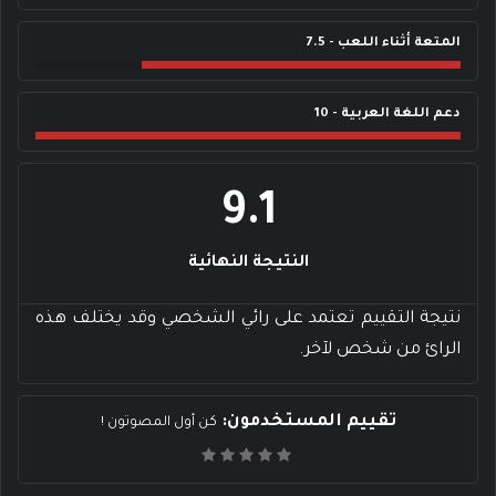
المتعة أثناء اللعب - 7.5
دعم اللغة العربية - 10
9.1
النتيجة النهائية
نتيجة التقييم تعتمد على رائي الشخصي وقد يختلف هذه
الرائ من شخص لآخر.
تقييم المستخدمون:
كن أول المصوتون !