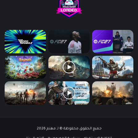
جميع الحقوق محفوظة © لـ مهتم 2026