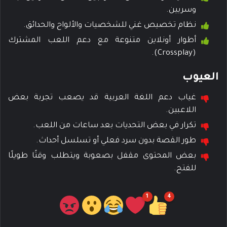
وسريين.
نظام تخصيص غني للشخصيات والألواح والحدائق.
أطوار أونلاين متنوعة مع دعم اللعب المشترك
(Crossplay).
العيوب
غياب دعم اللغة العربية قد يصعب تجربة بعض
اللاعبين.
تكرار في بعض التحديات بعد ساعات من اللعب.
طور القصة بدون سرد فعلي أو تسلسل أحداث.
بعض المحتوى مقفل بصعوبة ويتطلب وقتًا طويلًا
للفتح.
1
4