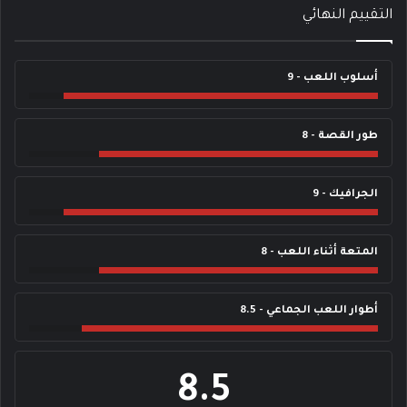
التقييم النهائي
أسلوب اللعب - 9
طور القصة - 8
الجرافيك - 9
المتعة أثناء اللعب - 8
أطوار اللعب الجماعي - 8.5
8.5