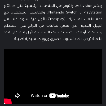
ونشر Activision، وتتوفر على المنصات الرئيسية مثل Xbox و
PlayStation و Nintendo Switch، والحاسب الشخصي، مع
دعم اللعب المشترك (Crossplay) لأول مرة. سواء كنت من
الجيل القديم الذي قضى ساعات في التزلج على الأسطح
والسكك، أو لاعب جديد يكتشف السلسلة لأول مرة، فإن هذه
اللعبة ترحب بك بأسلوب عصري وروح كلاسيكية أصيلة.