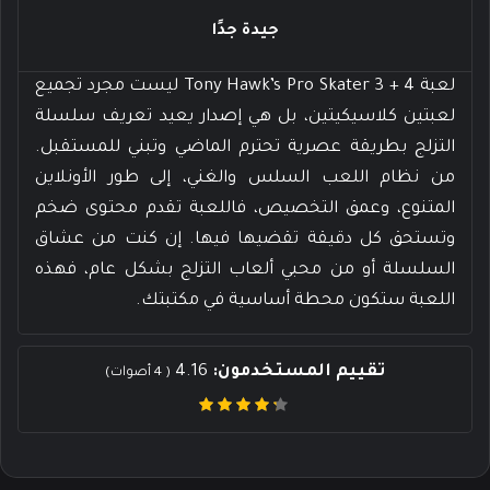
جيدة جدًا
لعبة Tony Hawk’s Pro Skater 3 + 4 ليست مجرد تجميع
لعبتين كلاسيكيتين، بل هي إصدار يعيد تعريف سلسلة
التزلج بطريقة عصرية تحترم الماضي وتبني للمستقبل.
من نظام اللعب السلس والغني، إلى طور الأونلاين
المتنوع، وعمق التخصيص، فاللعبة تقدم محتوى ضخم
وتستحق كل دقيقة تقضيها فيها. إن كنت من عشاق
السلسلة أو من محبي ألعاب التزلج بشكل عام، فهذه
اللعبة ستكون محطة أساسية في مكتبتك.
تقييم المستخدمون:
4.16
(
4
أصوات)