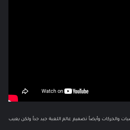
ات والحركات وأيضاً تصميم عالم اللعبة جيد جداً ولكن يعيب