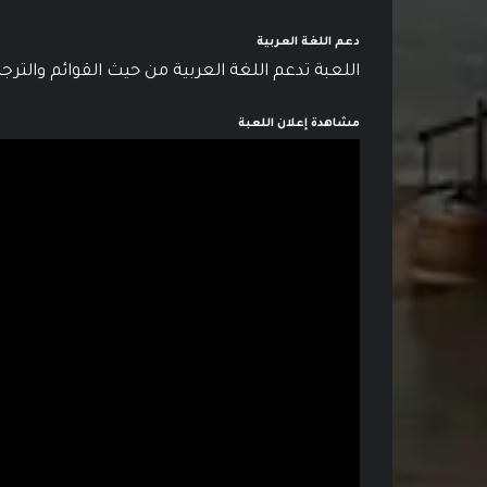
دعم اللغة العربية
اللعبة تدعم اللغة العربية من حيث القوائم والتر
مشاهدة إعلان اللعبة