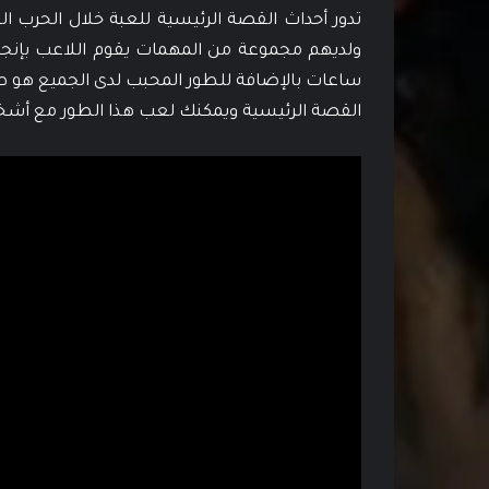
تدور أحداث القصة الرئيسية للعبة خلال الحرب ا
القصة الرئيسية ويمكنك لعب هذا الطور مع أشخا