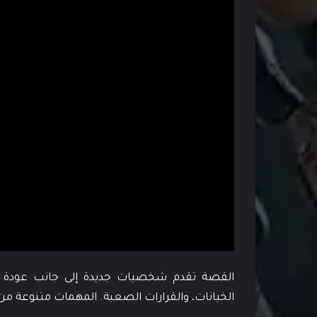
القصة تقدم شخصيات جديدة إلى جانب عودة وج
الخيانات، والقرارات الصعبة. المهمات متنوعة من 