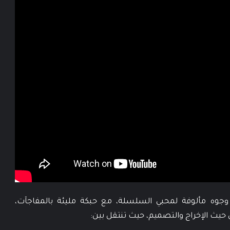
وه مألوفة لمحبي السلسلة، مع حبكة مليئة بالمفاجآت،
حيث الإخراج والتصميم، حيث تنتقل بين: