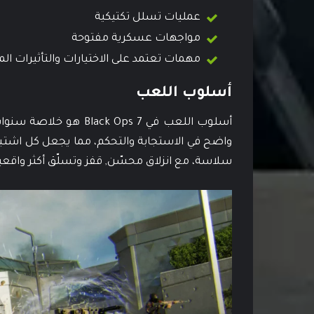
عمليات تسلل تكتيكية
مواجهات عسكرية مفتوحة
مهمات تعتمد على الاختيارات والتأثيرات ال
أسلوب اللعب
أسلوب اللعب في k Ops 7
واضح في الاستجابة والتحكم، مما يجعل كل اشتباك
سلاسة، مع انزلاق محسّن, قفز وتسلّق أكثر واقعي