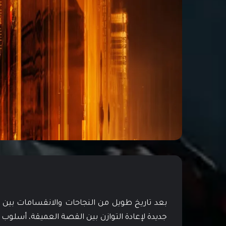
جديدة لإعادة التوازن بين القصة العميقة، أسلوب ا