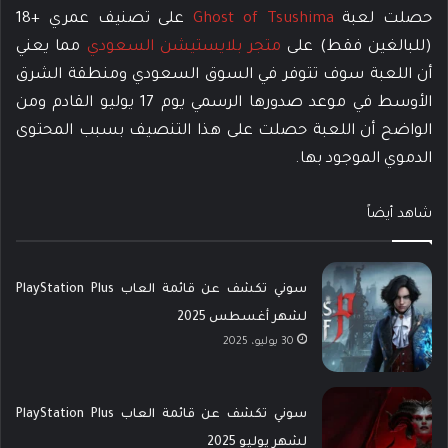
حصلت لعبة
Ghost of Tsushima
على تصنيف عمري +18
(للبالغين فقط) على
متجر بلايستيشن السعودي
مما يعني
أن اللعبة سوف تتوفر في السوق السعودي ومنطقة الشرق
الأوسط في موعد صدورها الرسمي يوم 17 يوليو القادم ومن
الواضح أن اللعبة حصلت على هذا التنصيف بسبب المحتوى
الدموي الموجود بها.
شاهد أيضاً
سوني تكشف عن قائمة العاب PlayStation Plus
لشهر أغسطس 2025
30 يوليو، 2025
سوني تكشف عن قائمة العاب PlayStation Plus
لشهر يوليو 2025