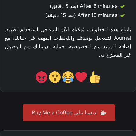
After 5 minutes (بعد 5 دقائق)
After 15 minutes (بعد 15 دقيقة)
باتباع هذه الخطوات، يُمكنك الآن البدء في استخدام تطبيق
Journal لتسجيل يومياتك واللحظات المهمة في حياتك، مع
إضافة المزيد من الخصوصية لحماية تدويناتك من الوصول
غير المصرَّح به.
ادعمنا على Buy Me a Coffee