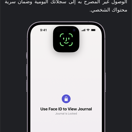
الوصول غير المصرح به إلى سجلاتك اليومية وضمان سرية
محتواك الشخصي.