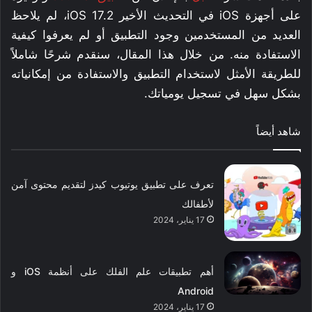
على أجهزة iOS في التحديث الأخير iOS 17.2، لم يلاحظ
العديد من المستخدمين وجود التطبيق أو لم يعرفوا كيفية
الاستفادة منه. من خلال هذا المقال، سنقدم شرحًا شاملاً
للطريقة الأمثل لاستخدام التطبيق والاستفادة من إمكانياته
بشكل سهل في تسجيل يومياتك.
شاهد أيضاً
تعرف على تطبيق يوتيوب كيدز لتقديم محتوى آمن
لأطفالك
17 يناير، 2024
أهم تطبيقات علم الفلك على أنظمة iOS و
Android
17 يناير، 2024