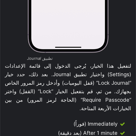
تطبيق Journal
لتفعيل هذا الخيار، يُرجى الدخول إلى قائمة الإعدادات
(Settings) واختيار تطبيق Journal. بعد ذلك، حدد خيار
“Lock Journal” (قفل اليوميات) وأدخل رمز المرور الخاص
بجهازك. من ثم، قم بتفعيل الخيار “Lock” (القفل) واختر
“Require Passcode” (الحاجة لرمز المرور) من بين
الخيارات الأربعة المتاحة.
Immediately (فوراً)
After 1 minute (بعد دقيقة)