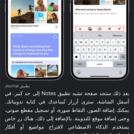
تطبيق Journal
بعذ ذلك ستجد صفحة تشبه تطبيق Notes إلى حد كبير. في
أسفل الشاشة، سترى أزرار تُساعدك في كتابة تدويناتك.
يمكنك إضافة الصور، التقاط صورة، أو تسجيل مقطع صوتي،
وحتى إضافة موقع للتدوينة. بالإضافة إلى ذلك، هناك زر خاص
يستخدم الذكاء الاصطناعي لاقتراح مواضيع أو أفكار