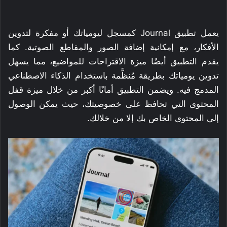
يعمل تطبيق Journal كمسجل ليومياتك أو مفكرة لتدوين
الأفكار، مع إمكانية إضافة الصور والمقاطع الصوتية. كما
يقدم التطبيق أيضًا ميزة الاقتراحات للمواضيع، مما يسهل
تدوين يومياتك بطريقة مُنظَّمة باستخدام الذكاء الاصطناعي
المدمج فيه. ويضمن التطبيق أمانًا أكبر من خلال ميزة قفل
المحتوى التي تحافظ على خصوصيتك، حيث يمكن الوصول
إلى المحتوى الخاص بك إلا من خلالك.