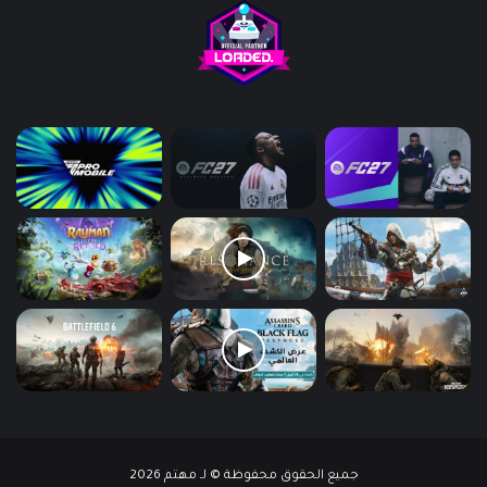
جميع الحقوق محفوظة © لـ مهتم 2026