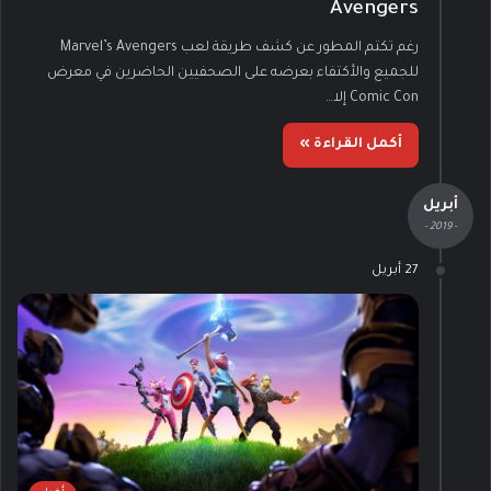
Avengers
رغم تكتم المطور عن كشف طريقة لعب Marvel’s Avengers
للجميع والأكتفاء بعرضه على الصحفيين الحاضرين في معرض
Comic Con إلا…
أكمل القراءة »
أبريل
- 2019 -
27 أبريل