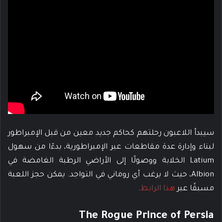
سيبدأ اللاعبون رحلتهم كحاكم جديد معين من قبل الإمبراطور
لبناء وإدارة عدة مقاطعات عبر الإمبراطورية، بدءًا من سهول
Latium الخلابة ووصولًا إلى الأراضي الرطبة الغامضة في
Albion، حيث لا يرغب أي روماني في التواجد. يمكن حجز اللعبة
مسبقًا عبر
هذا الرابط
.
The Rogue Prince of Persia