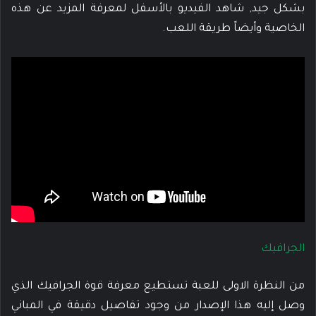
بشكل جيد, شاهد الفيديو بالأسفل لمعرفة المزيد عن هذه
الخاصية وأيضاً طريقة اللعب.
الجرافيك
من النظرة الاولى للعبة تستطيع معرفة قوة الجرافيك الذي
وصل إليه هذا الإصدار من وجود تفاصيل دقيقة في المباني