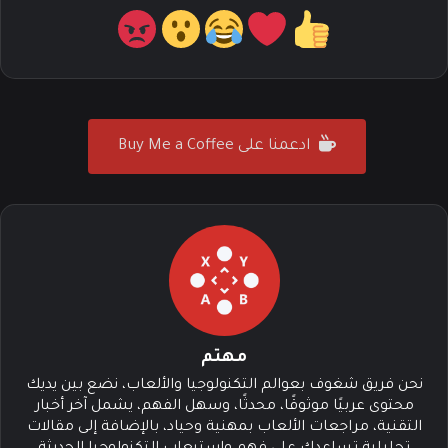
ادعمنا على Buy Me a Coffee
مهتم
نحن فريق شغوف بعوالم التكنولوجيا والألعاب، نضع بين يديك
محتوى عربيًا موثوقًا، محدثًا، وسهل الفهم، يشمل آخر أخبار
التقنية، مراجعات الألعاب بمهنية وحياد، بالإضافة إلى مقالات