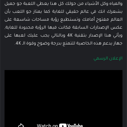
والمياه وكل الأشياء من حولك كل هذا يعطي اللعبة جو جميل
يشعرك انك في عالم حقيقي للغاية كما يمتاز جو اللعب بأن
العالم مفتوح أمامك وتستطيع رؤية مساحات شاسعة على
عكس الإصدارات السابقة فكانت فيها الرؤية محدودة للغاية,
ويأتي هذا الإصدار بتقنية 4K وبالتالي يجب عليك لعبها على
جهاز يدعم هذه الخاصية للتمتع بدرجة وضوح وقوة الـ 4K.
الإعلان الرسمي