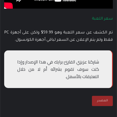
سعر اللعبة
تم الكشف عن سعر اللعبة وهو 59.99$ ولكن على أجهزة PC
فقط ولم يتم الإعلان عن السعر لباقي أجهزة الكونسول.
شاركنا عزيزي القارئ برايك في هذا الإصدار وإذا
كنت سوف تقوم بشرائه أم لا من خلال
التعليقات بالأسفل.
المصدر