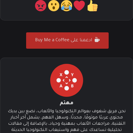
ادعمنا على Buy Me a Coffee
مهتم
نحن فريق شغوف بعوالم التكنولوجيا والألعاب، نضع بين يديك
محتوى عربيًا موثوقًا، محدثًا، وسهل الفهم، يشمل آخر أخبار
التقنية، مراجعات الألعاب بمهنية وحياد، بالإضافة إلى مقالات
تحليلية تساعدك على فهم واستيعاب التكنولوجيا الحديثة