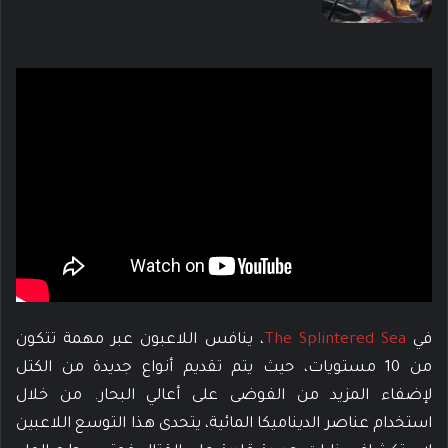
في
The Splintered Sea
، ينافس اللاعبون عبر مهمة تتكون
من 10 مستويات، حيث يتم تقديم أنواع جديدة من الكتل
لإضفاء المزيد من الفوضى على أعالي البحار. من خلال
استخدام عناصر الديناميكا المائية، يتحدى هذا التوسع اللاعبين