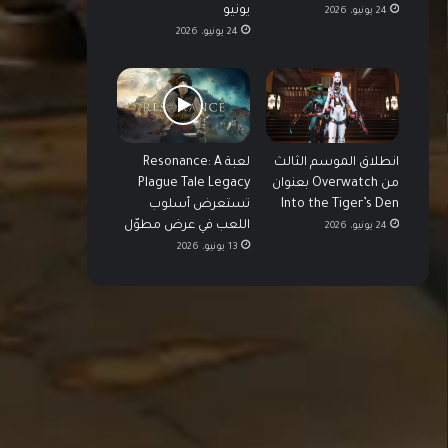
يونيو
24 يونيو، 2026
24 يونيو، 2026
انطلاق الموسم الثالث
لعبة Resonance: A
من Overwatch بعنوان
Plague Tale Legacy
Into the Tiger’s Den
تستعرض أسلوب
اللعب في عرض مطوّل
24 يونيو، 2026
13 يونيو، 2026