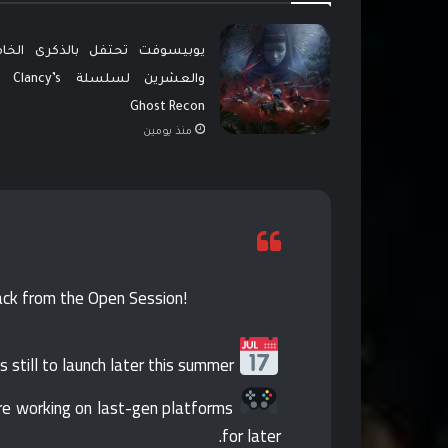
يوبيسوفت تحتفل بالذكرى الخا
والعشرين لسلسلة cy’s
Ghost Recon
منذ يومين
ack from the Open Session!
Plan is still to launch later this summer.
're working on last-gen platforms
for later.