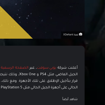
لعبة XDefiant
أعلنت شركة
يوبي سوفت
، عبر
الصفحة الرسمية
الجيل الماضي مثل 
قرار بتأجيل الإطلاق على تلك الأجهزة. ومع ذلك،
الحالي على أجهزة الجيل الحالي مثل PlayStation 5 و Xbox Series X|S.
شاهد أيضاً