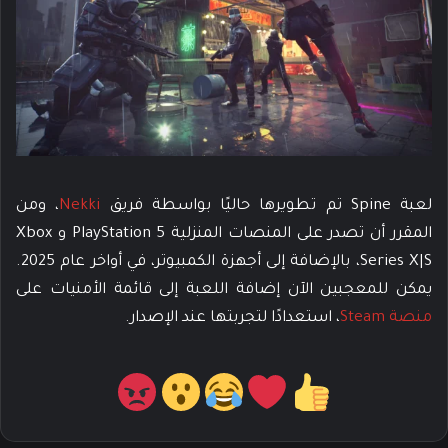
لعبة Spine تم تطويرها حاليًا بواسطة فريق
Nekki
، ومن
المقرر أن تصدر على المنصات المنزلية PlayStation 5 و Xbox
Series X|S، بالإضافة إلى أجهزة الكمبيوتر، في أواخر عام 2025.
يمكن للمعجبين الآن إضافة اللعبة إلى قائمة الأمنيات على
منصة Steam
، استعدادًا لتجربتها عند الإصدار.