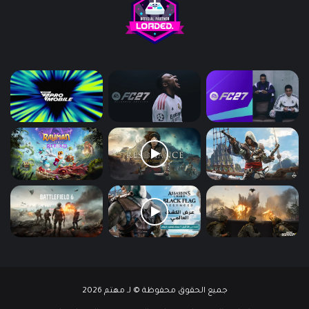
جميع الحقوق محفوظة © لـ مهتم 2026