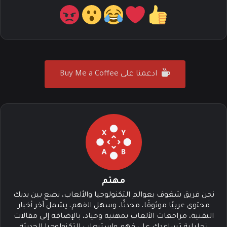
ادعمنا على Buy Me a Coffee
مهتم
نحن فريق شغوف بعوالم التكنولوجيا والألعاب، نضع بين يديك
محتوى عربيًا موثوقًا، محدثًا، وسهل الفهم، يشمل آخر أخبار
التقنية، مراجعات الألعاب بمهنية وحياد، بالإضافة إلى مقالات