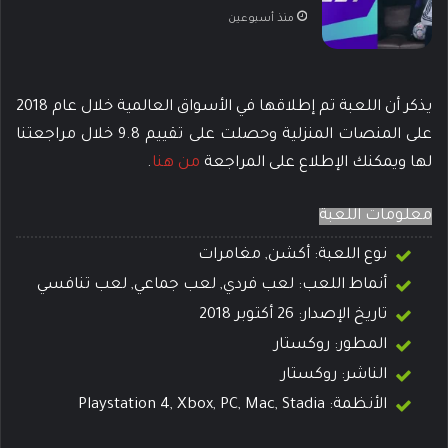
منذ أسبوعين
يذكر أن اللعبة تم إطلاقها في الأسواق العالمية خلال عام 2018
على المنصات المنزلية وحصلت على تقييم 9.8 خلال مراجعتنا
لها ويمكنك الإطلاع على المراجعة
من هنا
.
معلومات اللعبة
نوع اللعبة: أكشن, مغامرات
أنماط اللعب: لعب فردي, لعب جماعي, لعب تنافسي
تاريخ الإصدار: 26 أكتوبر 2018
المطور:
روكستار
الناشر: روكستار
الأنظمة: Playstation 4, Xbox, PC, Mac, Stadia