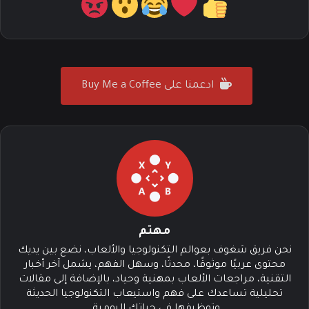
ادعمنا على Buy Me a Coffee
مهتم
نحن فريق شغوف بعوالم التكنولوجيا والألعاب، نضع بين يديك
محتوى عربيًا موثوقًا، محدثًا، وسهل الفهم، يشمل آخر أخبار
التقنية، مراجعات الألعاب بمهنية وحياد، بالإضافة إلى مقالات
تحليلية تساعدك على فهم واستيعاب التكنولوجيا الحديثة