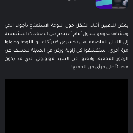
يمكن للاعبين أثناء التنقل حول اللوحة الاستمتاع بأجواء الحي
ومشاهدته وهو يتحول أمام أعينهم من الصباحات المشمسة
إلى الليالي العاصفة. هل تخسرون كثيراً؟ اقلبوا اللوحة وحاولوا
مرة أخرى. استكشفوا كل زاوية وركن في المدينة للكشف عن
الرموز المخفية، وابحثوا عن السيد مونوبولي الذي قد يكون
مختبئاً على مرأى من الجميع!