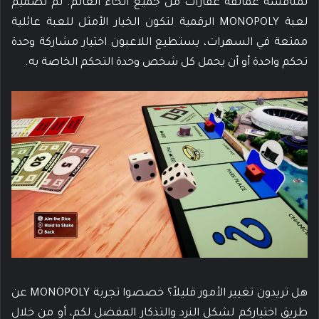
لمنافسة عمالقة عقارات من جميع أنحاء العالم. تم تصميم
لعبة MONOPOLY الرقمية لتكون الخيار الأمثل للعبة عائلية
ممتعة في السهرات، يستطيع اللاعبون اختيار مشاركة وحدة
تحكم واحدة أو أن يحمل كل شخص وحدة التحكم الخاصة به.
هل تريدون تغيير الأمور قليلاً؟ خصصوا تجربة MONOPOLY عن
طريق اختياركم لشكل النرد والتذكار المفضل لكم، أو من خلال