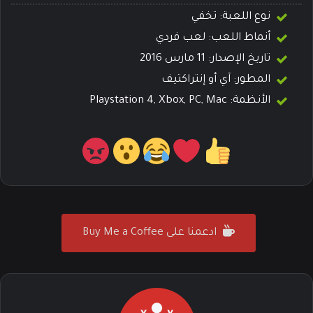
نوع اللعبة: تخفي
أنماط اللعب: لعب فردي
تاريخ الإصدار: 11 مارس 2016
المطور:
آي أو إنتراكتيف
الأنظمة: Playstation 4, Xbox, PC, Mac
ادعمنا على Buy Me a Coffee