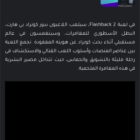
في لعبة Flashback 2، سيلعب اللاعبون بدور كونراد بي هارت،
البطل الأسطوري للمغامرات، وسينغمسون في عالم
مستقبلي أثناء بحث كونراد عن هويته المفقودة. تجمع اللعبة
بين عناصر المنصات وأسلوب اللعب القتالي والاستكشاف في
رحلة مليئة بالتشويق والحماس، حيث تتداخل مصير البشرية
في هذه المغامرة الملحمية.