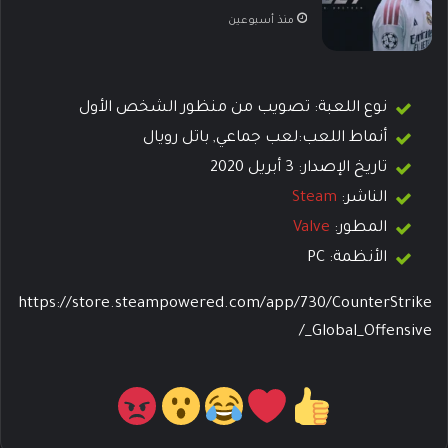
منذ أسبوعين
نوع اللعبة: تصويب من منظور الشخص الأول
أنماط اللعب:لعب جماعي, باتل رويال
تاريخ الإصدار: 3 أبريل 2020
الناشر:
Steam
المطور:
Valve
الأنظمة: PC
https://store.steampowered.com/app/730/CounterStrike
_Global_Offensive/