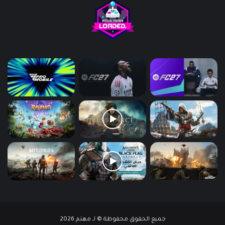
جميع الحقوق محفوظة © لـ مهتم 2026