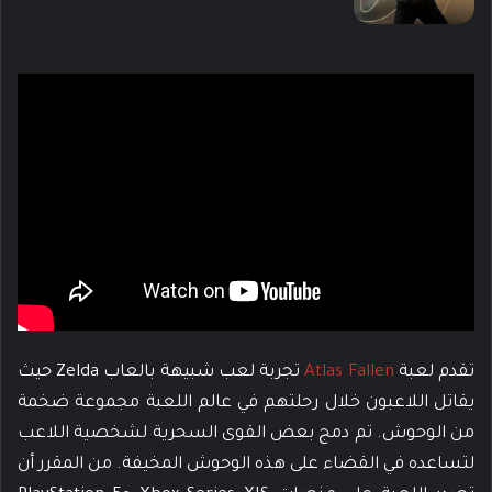
تقدم لعبة
Atlas Fallen
تجربة لعب شبيهة بالعاب Zelda حيث
يقاتل اللاعبون خلال رحلتهم في عالم اللعبة مجموعة ضخمة
من الوحوش. تم دمج بعض القوى السحرية لشخصية اللاعب
لتساعده في القضاء على هذه الوحوش المخيفة. من المقرر أن