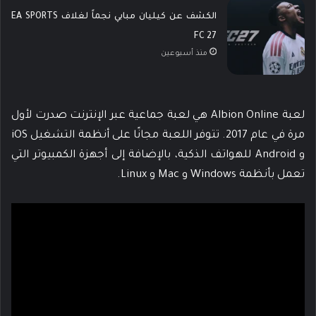
الكشف عن كيليان مبابي نجماً لغلاف EA SPORTS
FC 27
منذ أسبوعين
لعبة Albion Online هي لعبة جماعية عبر الإنترنت صدرت لأول
مرة في عام 2017. تتوفر اللعبة مجانًا على أنظمة التشغيل iOS
و Android للهواتف الذكية، بالإضافة إلى أجهزة الكمبيوتر التي
تعمل بأنظمة Windows و Mac و Linux.