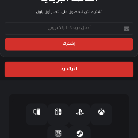
أشترك الآن للحصول على الأخبار أول باول
أدخل
بريدك
الإلكتروني
اترك رد