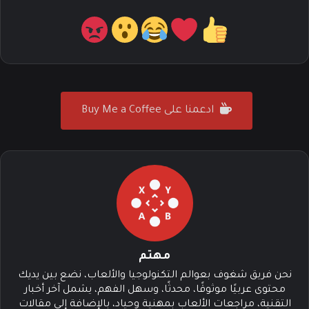
ادعمنا على Buy Me a Coffee
مهتم
نحن فريق شغوف بعوالم التكنولوجيا والألعاب، نضع بين يديك
محتوى عربيًا موثوقًا، محدثًا، وسهل الفهم، يشمل آخر أخبار
التقنية، مراجعات الألعاب بمهنية وحياد، بالإضافة إلى مقالات