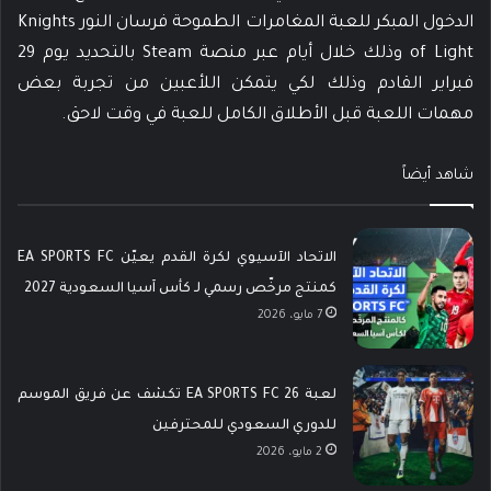
الدخول المبكر للعبة المغامرات الطموحة فرسان النور Knights
of Light وذلك خلال أيام عبر منصة Steam بالتحديد يوم 29
فبراير القادم وذلك لكي يتمكن اللأعبين من تجربة بعض
مهمات اللعبة قبل الأطلاق الكامل للعبة في وقت لاحق.
شاهد أيضاً
الاتحاد الآسيوي لكرة القدم يعيّن EA SPORTS FC
كمنتج مرخّص رسمي لـ كأس آسيا السعودية 2027
7 مايو، 2026
لعبة EA SPORTS FC 26 تكشف عن فريق الموسم
للدوري السعودي للمحترفين
2 مايو، 2026