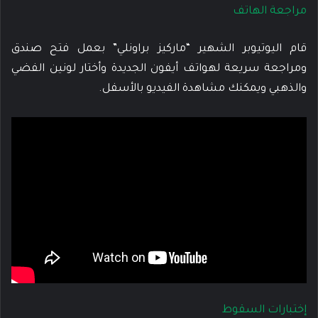
مراجعة الهاتف
قام اليوتيوبر الشهير “ماركيز براونلي” بعمل فتح صندق
ومراجعة سريعة لهواتف أيفون الجديدة وأختار لونين الفضي
والذهبي ويمكنك مشاهدة الفيديو بالأسفل.
إختبارات السقوط