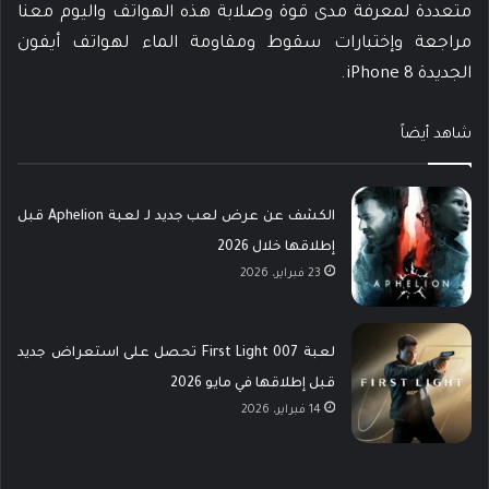
متعددة لمعرفة مدى قوة وصلابة هذه الهواتف واليوم معنا
مراجعة وإختبارات سقوط ومقاومة الماء لهواتف أيفون
الجديدة iPhone 8.
شاهد أيضاً
الكشف عن عرض لعب جديد لـ لعبة Aphelion قبل
إطلاقها خلال 2026
23 فبراير، 2026
لعبة 007 First Light تحصل على استعراض جديد
قبل إطلاقها في مايو 2026
14 فبراير، 2026