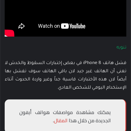
تنويه
فشل هاتف iPhone 8 في بعض إختبارات السقوط والخدش لا
تعنى أن الهاتف غير جيد لان باقي الهاتف سوف تفشل بها
أيضاً لان هذه الأختبارات قاسية جداً وغير واردة الحدوث أثناء
الإستخدام اليومي للشخص العادي.
يمكنك مشاهدة مواصفات هواتف أيفون
الجديدة من خلال هذا
المقال
.