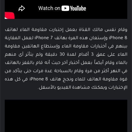
وقام نفس مالك القناة بعمل إختبارت مقاومة الماء لهاتف
iPhone 8 وإستعان هذه المرة بهاتف iPhone 7 لعمل المقارنة
بينهم في أختبارات مقاومة الماء وإستطاع الهاتفين مقاومة
الماء على عمق 3 أقدام لمدة 30 دقيقة ولم يتأثر آى منهم
بالماء وقام أيضاً بعمل أختبار آخر حيث أنه قام بالقفز بالهاتف
في النهر أكثر من مرة وقام بالسباحة عدة مرات حتى يتأكد من
قوة مقاومة الهاتف للماء ونجح هاتف iPhone 8 في كل هذه
الإختبارات ويمكنك مشاهدة الفيديو بالأسفل.