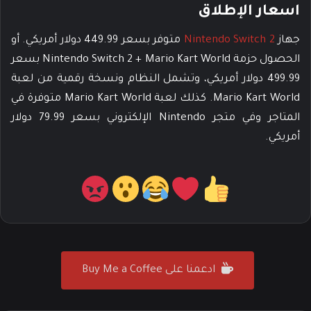
اسعار الإطلاق
جهاز
Nintendo Switch 2
متوفر بسعر 449.99 دولار أمريكي. أو
الحصول حزمة Nintendo Switch 2 + Mario Kart World بسعر
499.99 دولار أمريكي، وتشمل النظام ونسخة رقمية من لعبة
Mario Kart World. كذلك لعبة Mario Kart World متوفرة في
المتاجر وفي متجر Nintendo الإلكتروني بسعر 79.99 دولار
أمريكي.
ادعمنا على Buy Me a Coffee