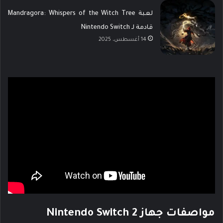
لعبة Mandragora: Whispers of the Witch Tree
قادمة لـ Nintendo Switch
14 أغسطس، 2025
مواصفات جهاز Nintendo Switch 2