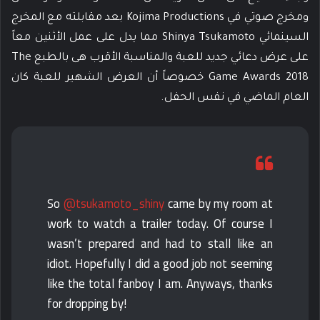
ومخرج صوتي في Kojima Productions بعد مقابلته مع المخرج
السينمائي Shinya Tsukamoto مما يدل على عمل الأثنين معاً
على عرض دعائي جديد للعبة والمناسبة الأقرب هى بالطبع The
Game Awards 2018 خصوصاً أن العرض الشهير للعبة كان
العام الماضي في نفس الحفل.
So
@tsukamoto_shiny
came by my room at
work to watch a trailer today. Of course I
wasn’t prepared and had to stall like an
idiot. Hopefully I did a good job not seeming
like the total fanboy I am. Anyways, thanks
for dropping by!