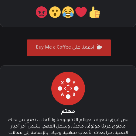
ادعمنا على Buy Me a Coffee
مهتم
نحن فريق شغوف بعوالم التكنولوجيا والألعاب، نضع بين يديك
محتوى عربيًا موثوقًا، محدثًا، وسهل الفهم، يشمل آخر أخبار
التقنية، مراجعات الألعاب بمهنية وحياد، بالإضافة إلى مقالات