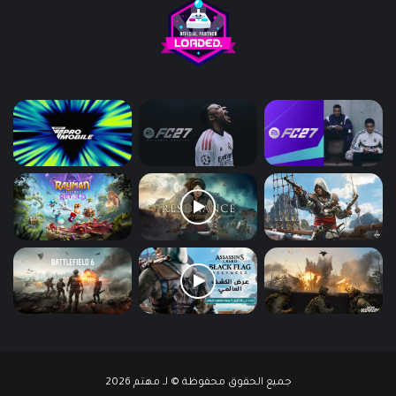
جميع الحقوق محفوظة © لـ مهتم 2026