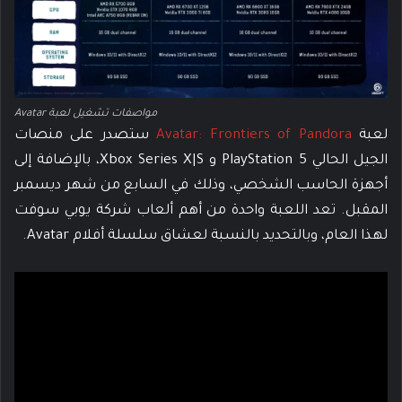
مواصفات تشغيل لعبة Avatar
لعبة
Avatar: Frontiers of Pandora
ستصدر على منصات
الجيل الحالي PlayStation 5 و Xbox Series X|S، بالإضافة إلى
أجهزة الحاسب الشخصي، وذلك في السابع من شهر ديسمبر
المقبل. تعد اللعبة واحدة من أهم ألعاب شركة يوبي سوفت
لهذا العام، وبالتحديد بالنسبة لعشاق سلسلة أفلام Avatar.