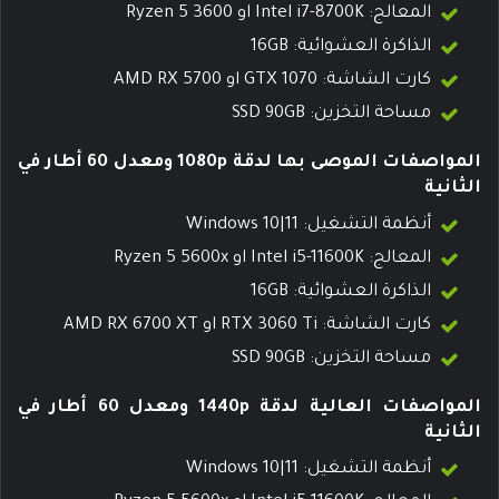
المعالج: Intel i7-8700K او Ryzen 5 3600
الذاكرة العشوائية: 16GB
كارت الشاشة: GTX 1070 او AMD RX 5700
مساحة التخزين: SSD 90GB
المواصفات الموصى بها لدقة 1080p ومعدل 60 أطار في
الثانية
أنظمة التشغيل: Windows 10|11
المعالج: Intel i5-11600K او Ryzen 5 5600x
الذاكرة العشوائية: 16GB
كارت الشاشة: RTX 3060 Ti او AMD RX 6700 XT
مساحة التخزين: SSD 90GB
المواصفات العالية لدقة 1440p ومعدل 60 أطار في
الثانية
أنظمة التشغيل: Windows 10|11