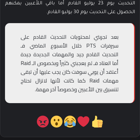
التحديث يوم 23 يوليو القادم أما باقي اللأعبين يمكنهم
الحصول على التحديث يوم 30 يوليو القادم.
بعد تجربتي لمحتويات التحديث القادم على
سيرفرات PTS خلال الأسبوع الماضي فـ
التحديث القادم جيد والمهمات الجديدة جيدة
أما العتاد فـ لم يعجبني كثيراً وبخصوص الـ Raid
أعتقد أن يوبي سوفت كان يجب عليها أن تبقى
مهمات Raid كما كانت لأنها لاتزال تحتاج
لتنسيق بين اللأعبين وخصوصاً آخر مهمة.