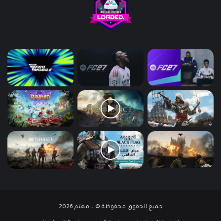
جميع الحقوق محفوظة © لـ مهتم 2026