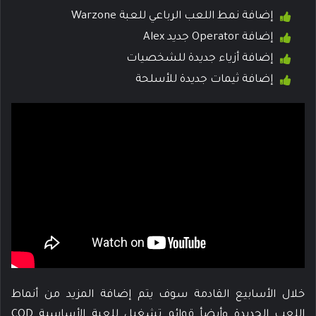
إضافة نمط اللعب الرباعي للعبة Warzone
إضافة Operator جديد Alex
إضافة أزياء جديدة للشخصيات
إضافة ثيمات جديدة للأسلحة
خلال الأسابيع القادمة سوف يتم إضافة المزيد من أنماط
اللعب الجديدة وأيضأ قوائم تشغيل للعبة الأساسية COD