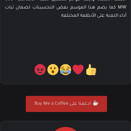
MW كما يضم هذا الموسم بعض التحسينات لضمان ثبات
أداء اللعبة على الأنظمة المختلفة.
ادعمنا على Buy Me a Coffee