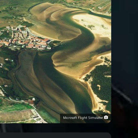
Microsoft Flight Simulator