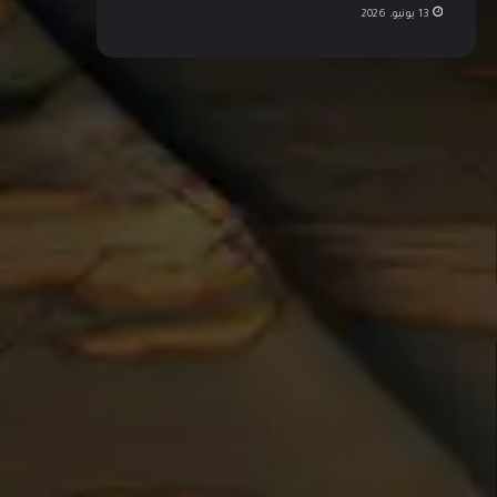
13 يونيو، 2026