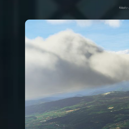
دقيقة