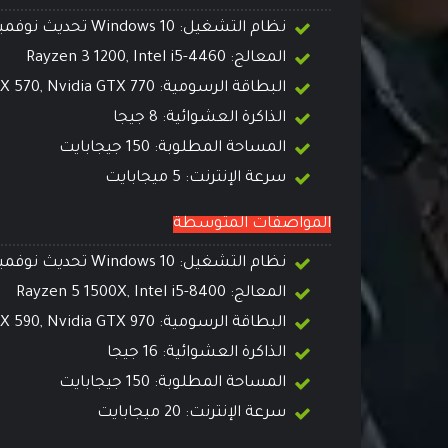
نظام التشغيل: Windows 10 تحديث نوفمبر 2019
المعالج: Rayzen 3 1200, Intel i5-4460
البطاقة الرسومية: Radeon RX 570, Nvidia GTX 770
الذاكرة العشوائية: 8 جيجا
المساحة المطلوبة: 150 جيجابايت
سرعة الإنترنت: 5 ميجابايت
المواصفات المتوسطة
نظام التشغيل: Windows 10 تحديث نوفمبر 2019
المعالج: Rayzen 5 1500X, Intel i5-8400
البطاقة الرسومية: Radeon RX 590, Nvidia GTX 970
الذاكرة العشوائية: 16 جيجا
المساحة المطلوبة: 150 جيجابايت
سرعة الإنترنت: 20 ميجابايت