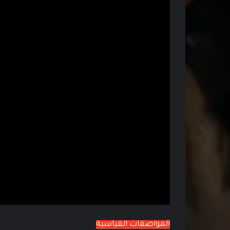
المواصفات القياسية