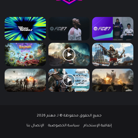
جميع الحقوق محفوظة © لـ مهتم 2026
إتفاقية الإستخدام
سياسة الخصوصية
الإتصال بنا