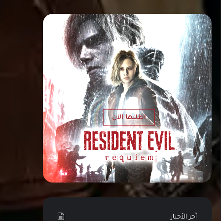
آخر الأخبار