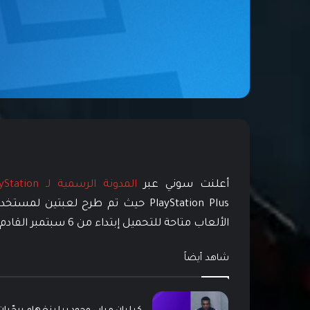
أعلنت سوني عبر
المدونة الرسمية لـ PlayStation
الألعاب متاحة للتحميل إبتداء من 6 سبتمبر القادم.
شاهد أيضاً