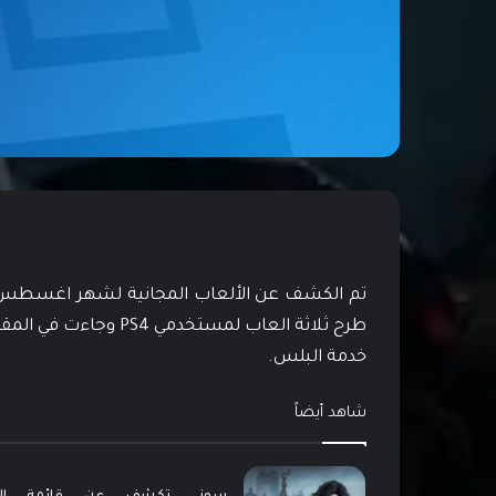
خدمة البلس.
شاهد أيضاً