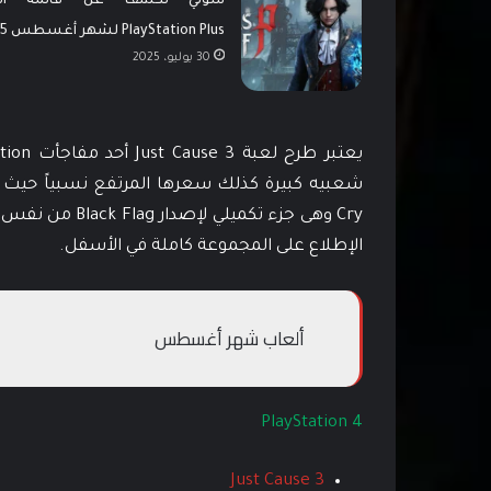
سوني تكشف عن قائمة الع
PlayStation Plus لشهر أغسطس 2025
30 يوليو، 2025
الإطلاع على المجموعة كاملة في الأسفل.
ألعاب شهر أغسطس
PlayStation 4
Just Cause 3