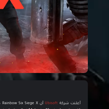
أعلنت شركة
Ubisoft