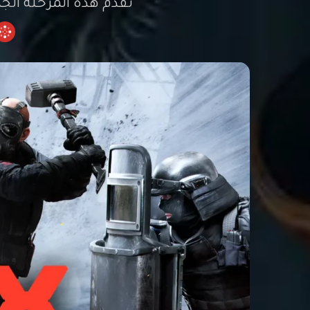
تقدم هذه المرحلة الج