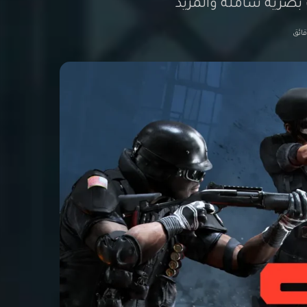
بصرية شاملة والمزيد