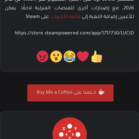
2026، مع إصدارات أخرى للمنصات المنزلية لاحقًا. يمكن
للأعبين إضافة اللعبة إلى
قائمة الأمنيات
على Steam.
https://store.steampowered.com/app/1717730/LUCID
ادعمنا على Buy Me a Coffee