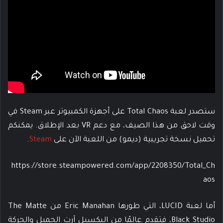
ستصدر لعبة Total Chaos على أجهزة الكمبيوتر عبر Steam في
وقت لاحق من هذا الصيف، مع دعم VR بعد الإطلاق. يمكنكم
تحميل نسخة تجريبية (ديمو) من اللعبة الآن على
Steam
.
https://store.steampowered.com/app/2208350/Total_Ch
aos
أما لعبة LUCID، التي طورها Eric Manahan من The Matte
Black Studio، فتقدم عالمًا من البكسيل آرت الجميل والحركة