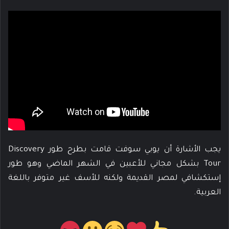
يجب الأشارة أن يوبي سوفت قامت بطرح طور Discovery
Tour بشكل مجاني للأعبين في الشهر الماضي وهو طور
إستكشافي لمصر القديمة ولكنه للأسف غير متوفر باللغة
العربية.